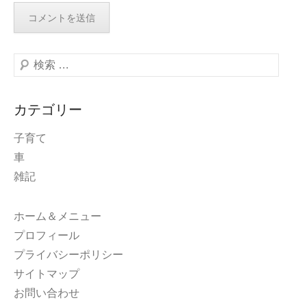
検
索
カテゴリー
子育て
車
雑記
ホーム＆メニュー
プロフィール
プライバシーポリシー
サイトマップ
お問い合わせ