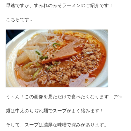
早速ですが、すみれのみそラーメンのご紹介です！
こちらです…
う～ん！この画像を見ただけで食べたくなります…(^^♪
麺は中太のちぢれ麺でスープがよく絡みます！
そして、スープは濃厚な味噌で深みがあります。