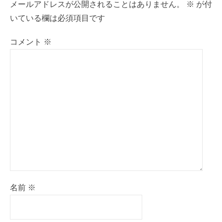
メールアドレスが公開されることはありません。
※
が付
ン
いている欄は必須項目です
コメント
※
名前
※