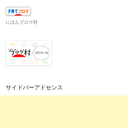
にほんブログ村
サイドバーアドセンス