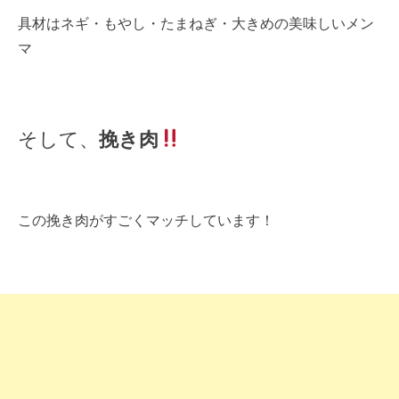
具材はネギ・もやし・たまねぎ・大きめの美味しいメン
マ
そして、
挽き肉
この挽き肉がすごくマッチしています！