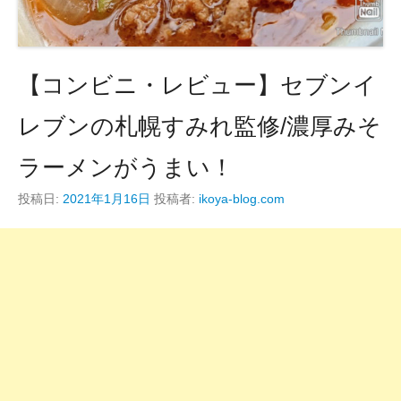
【コンビニ・レビュー】セブンイ
レブンの札幌すみれ監修/濃厚みそ
ラーメンがうまい！
投稿日:
2021年1月16日
投稿者:
ikoya-blog.com