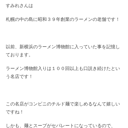
すみれさんは
札幌の中の島に昭和３９年創業のラーメンの老舗です！
以前、新横浜のラーメン博物館に入っていた事を記憶し
ております。
ラーメン博物館入りは１００回以上も口説き続けたとい
う名店です！
この名店がコンビニのチルド麺で楽しめるなんて嬉しい
ですね！
しかも、麺とスープがセパレートになっているので、