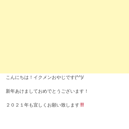
こんにちは！イクメンおやじです(^^)/
新年あけましておめでとうございます！
２０２１年も宜しくお願い致します