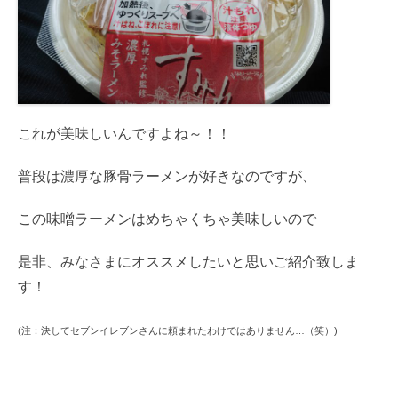
これが美味しいんですよね～！！
普段は濃厚な豚骨ラーメンが好きなのですが、
この味噌ラーメンはめちゃくちゃ美味しいので
是非、みなさまにオススメしたいと思いご紹介致しま
す！
(注：決してセブンイレブンさんに頼まれたわけではありません…（笑）)