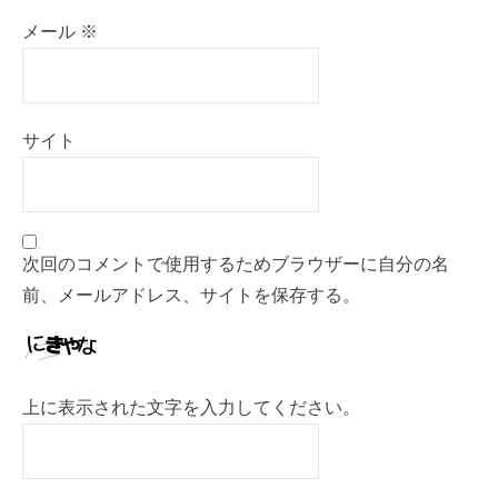
メール
※
サイト
次回のコメントで使用するためブラウザーに自分の名
前、メールアドレス、サイトを保存する。
上に表示された文字を入力してください。