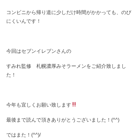
コンビニから帰り道に少しだけ時間がかかっても、のび
にくいんです！
今回はセブンイレブンさんの
すみれ監修 札幌濃厚みそラーメンをご紹介致しまし
た！
今年も宜しくお願い致します
最後まで読んで頂きありがとうございました！(^^)
ではまた！(^^)/