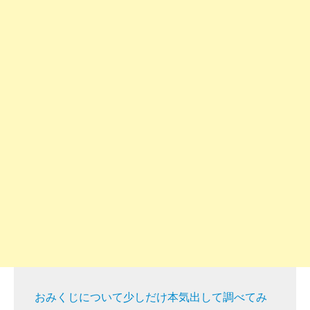
おみくじについて少しだけ本気出して調べてみ