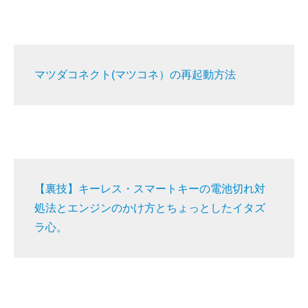
マツダコネクト(マツコネ）の再起動方法
【裏技】キーレス・スマートキーの電池切れ対
処法とエンジンのかけ方とちょっとしたイタズ
ラ心。