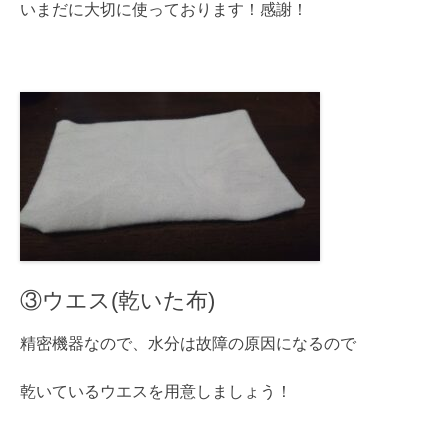
いまだに大切に使っております！感謝！
③ウエス(乾いた布)
精密機器なので、水分は故障の原因になるので
乾いているウエスを用意しましょう！