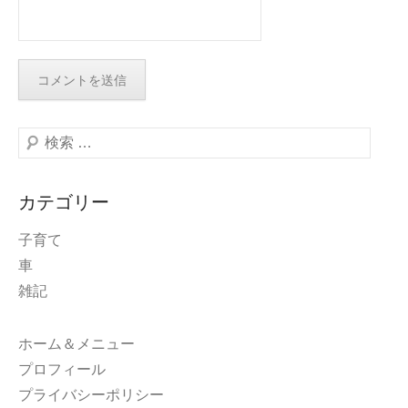
検
索
カテゴリー
子育て
車
雑記
ホーム＆メニュー
プロフィール
プライバシーポリシー