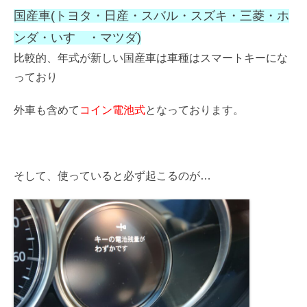
国産車(トヨタ・日産・スバル・スズキ・三菱・ホ
ンダ・いすゞ・マツダ)
比較的、年式が新しい国産車は車種はスマートキーにな
っており
外車も含めて
コイン電池式
となっております。
そして、使っていると必ず起こるのが…