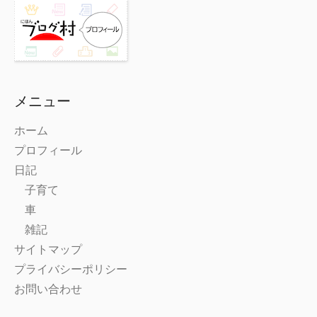
メニュー
ホーム
プロフィール
日記
子育て
車
雑記
サイトマップ
プライバシーポリシー
お問い合わせ