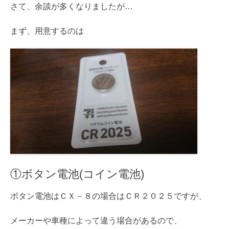
さて、余談が多くなりましたが…
まず、用意するのは
①ボタン電池(コイン電池)
ボタン電池はＣＸ－８の場合はＣＲ２０２５ですが、
メーカーや車種によって違う場合があるので、