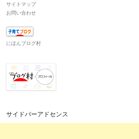
サイトマップ
お問い合わせ
にほんブログ村
サイドバーアドセンス