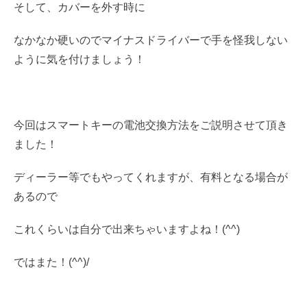
そして、カバーを外す時に
なかなか硬いのでマイナスドライバーで手を怪我しない
ように気を付けましょう！
今回はスマートキーの電池交換方法をご説明させて頂き
ました！
ディーラー等でもやってくれますが、有料となる場合が
あるので
これくらいは自分で出来ちゃいますよね！(^^)
ではまた！(^^)/