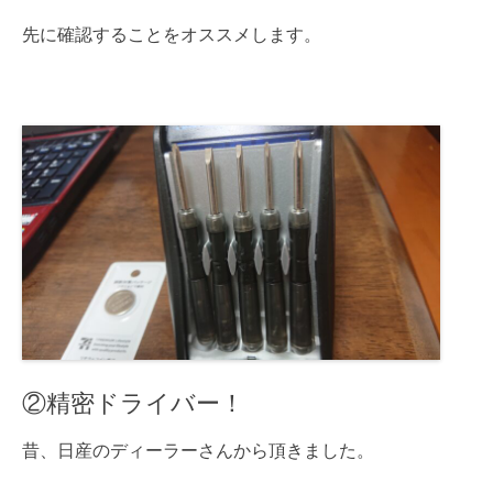
先に確認することをオススメします。
②精密ドライバー！
昔、日産のディーラーさんから頂きました。