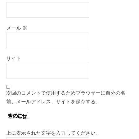
メール
※
サイト
次回のコメントで使用するためブラウザーに自分の名
前、メールアドレス、サイトを保存する。
上に表示された文字を入力してください。