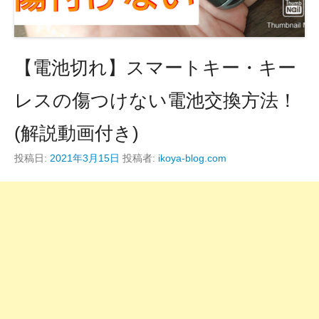
【電池切れ】スマートキー・キー
レスの傷つけない電池交換方法！
(解説動画付き)
投稿日:
2021年3月15日
投稿者:
ikoya-blog.com