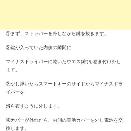
①まず、ストッパーを外しながら鍵を抜きます。
②鍵が入っていた内側の隙間に
マイナスドライバーに乾いたウエス(布)を巻き付け外し
ます。
③少し浮いたらスマートキーのサイドからマイナスドラ
イバーを
滑ら布すように外します。
④カバーが外れたら、内側の電池カバーを外し電池を交
換します。