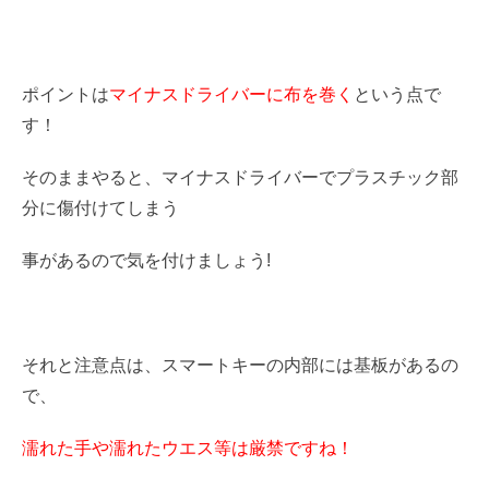
ポイントは
マイナスドライバーに布を巻く
という点で
す！
そのままやると、マイナスドライバーでプラスチック部
分に傷付けてしまう
事があるので気を付けましょう!
それと注意点は、スマートキーの内部には基板があるの
で、
濡れた手や濡れたウエス等は厳禁ですね！