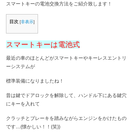
スマートキーの電池交換方法をご紹介致します！
目次
[
非表示
]
スマートキーは電池式
最近の車のほとんどがスマートキーやキーレスエントリ
ーシステムが
標準装備になりましたね！
昔は鍵でドアロックを解除して、ハンドル下にある鍵穴
にキーを入れて
クラッチとブレーキを踏みながらエンジンをかけたもの
です…(懐かしい！！(笑))