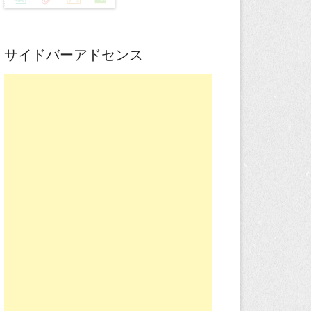
サイドバーアドセンス