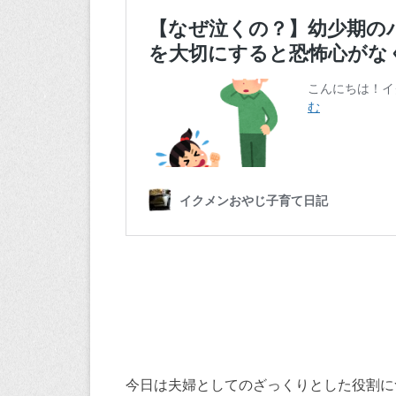
今日は夫婦としてのざっくりとした役割に