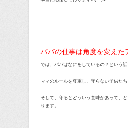
パパの仕事は角度を変えた
では、パパはなにをしているの？という話
ママのルールを尊重し、守らない子供たち
そして、守るとどういう意味があって、ど
ります。