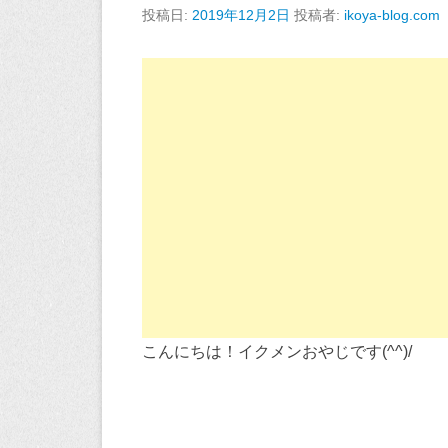
投稿日:
2019年12月2日
投稿者:
ikoya-blog.com
こんにちは！イクメンおやじです(^^)/