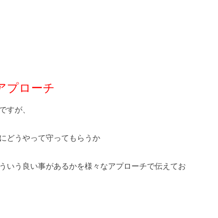
アプローチ
ですが、
にどうやって守ってもらうか
ういう良い事があるかを様々なアプローチで伝えてお