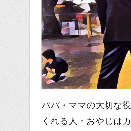
パパ・ママの大切な
くれる人・おやじは