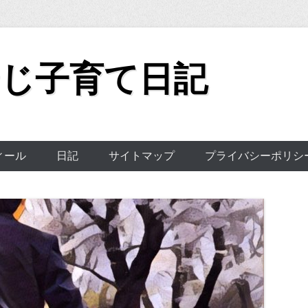
じ子育て日記
ィール
日記
サイトマップ
プライバシーポリシ