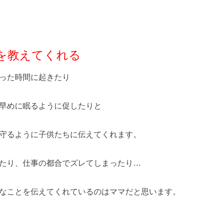
を教えてくれる
った時間に起きたり
早めに眠るように促したりと
守るように子供たちに伝えてくれます。
たり、仕事の都合でズレてしまったり…
なことを伝えてくれているのはママだと思います。