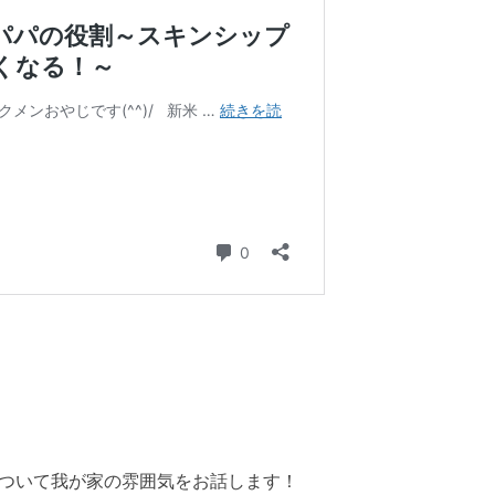
ついて我が家の雰囲気をお話します！