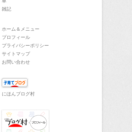
車
雑記
ホーム＆メニュー
プロフィール
プライバシーポリシー
サイトマップ
お問い合わせ
にほんブログ村