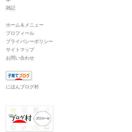
ン
雑記
ホーム＆メニュー
プロフィール
プライバシーポリシー
サイトマップ
お問い合わせ
にほんブログ村