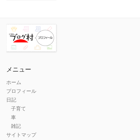
メニュー
ホーム
プロフィール
日記
子育て
車
雑記
サイトマップ